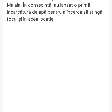
Malaia. În consecință, au lansat o primă
încărcătură de apă pentru a încerca să stingă
focul și în acea locație.