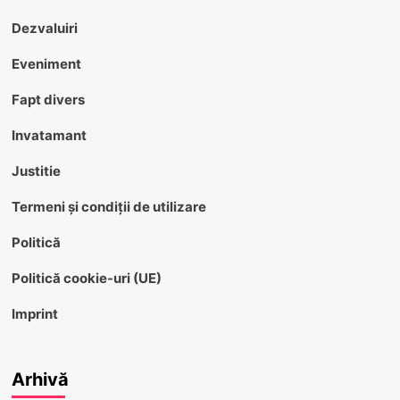
Dezvaluiri
Eveniment
Fapt divers
Invatamant
Justitie
Termeni și condiții de utilizare
Politică
Politică cookie-uri (UE)
Imprint
Arhivă