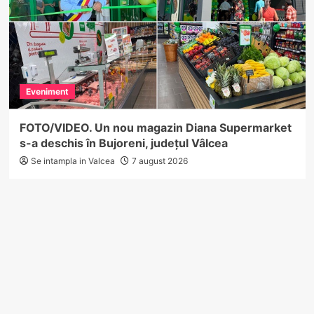
Eveniment
FOTO/VIDEO. Un nou magazin Diana Supermarket
s-a deschis în Bujoreni, județul Vâlcea
Se intampla in Valcea
7 august 2026