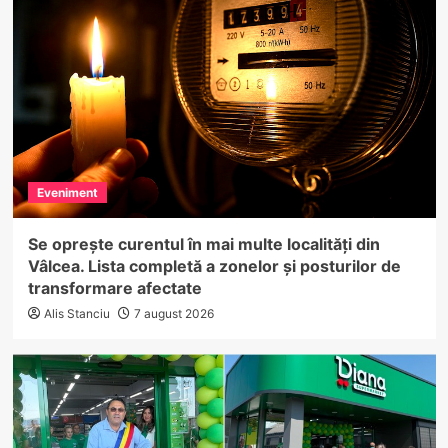
Eveniment
Se oprește curentul în mai multe localități din
Vâlcea. Lista completă a zonelor și posturilor de
transformare afectate
Alis Stanciu
7 august 2026