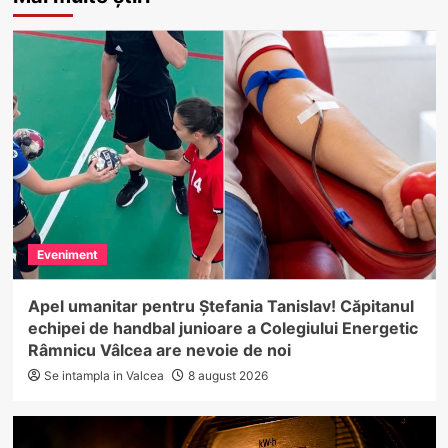
Eveniment
Apel umanitar pentru Ștefania Tanislav! Căpitanul
echipei de handbal junioare a Colegiului Energetic
Râmnicu Vâlcea are nevoie de noi
Se intampla in Valcea
8 august 2026