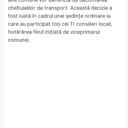
cheltuielilor de transport. Această decizie a
fost luată în cadrul unei ședințe ordinare la
care au participat toți cei 11 consilieri locali,
hotărârea fiind inițiată de viceprimarul
comunei.