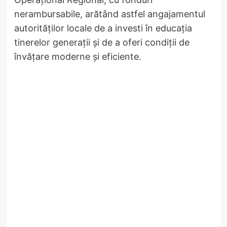
nerambursabile, arătând astfel angajamentul
autorităților locale de a investi în educația
tinerelor generații și de a oferi condiții de
învățare moderne și eficiente.