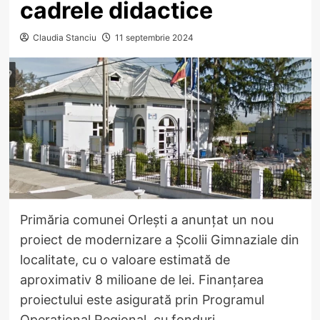
cadrele didactice
Claudia Stanciu
11 septembrie 2024
Primăria comunei Orlești a anunțat un nou
proiect de modernizare a Școlii Gimnaziale din
localitate, cu o valoare estimată de
aproximativ 8 milioane de lei. Finanțarea
proiectului este asigurată prin Programul
Operațional Regional, cu fonduri