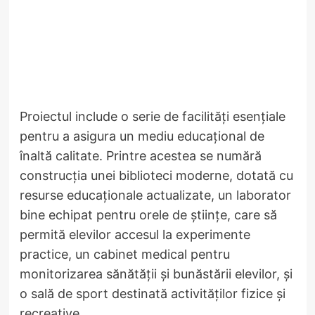
Proiectul include o serie de facilități esențiale
pentru a asigura un mediu educațional de
înaltă calitate. Printre acestea se numără
construcția unei biblioteci moderne, dotată cu
resurse educaționale actualizate, un laborator
bine echipat pentru orele de științe, care să
permită elevilor accesul la experimente
practice, un cabinet medical pentru
monitorizarea sănătății și bunăstării elevilor, și
o sală de sport destinată activităților fizice și
recreative.