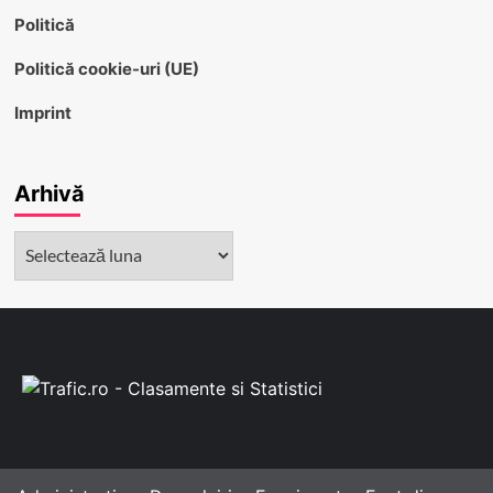
Politică
Politică cookie-uri (UE)
Imprint
Arhivă
Arhivă