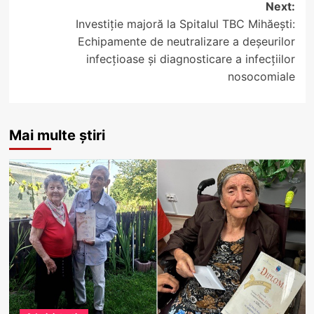
Next:
Investiție majoră la Spitalul TBC Mihăești:
Echipamente de neutralizare a deșeurilor
infecțioase și diagnosticare a infecțiilor
nosocomiale
Mai multe știri