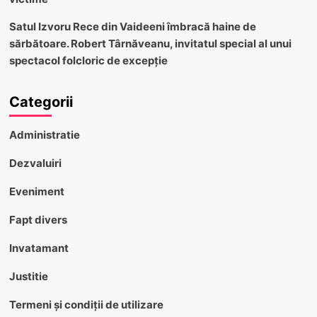
Satul Izvoru Rece din Vaideeni îmbracă haine de
sărbătoare. Robert Târnăveanu, invitatul special al unui
spectacol folcloric de excepție
Categorii
Administratie
Dezvaluiri
Eveniment
Fapt divers
Invatamant
Justitie
Termeni și condiții de utilizare