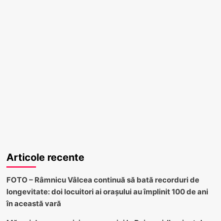
Articole recente
FOTO – Râmnicu Vâlcea continuă să bată recorduri de
longevitate: doi locuitori ai orașului au împlinit 100 de ani
în această vară