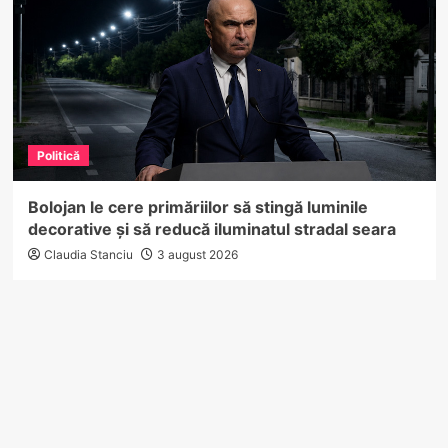
Politică
Bolojan le cere primăriilor să stingă luminile
decorative și să reducă iluminatul stradal seara
Claudia Stanciu
3 august 2026