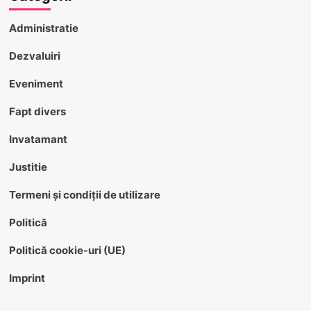
Administratie
Dezvaluiri
Eveniment
Fapt divers
Invatamant
Justitie
Termeni și condiții de utilizare
Politică
Politică cookie-uri (UE)
Imprint