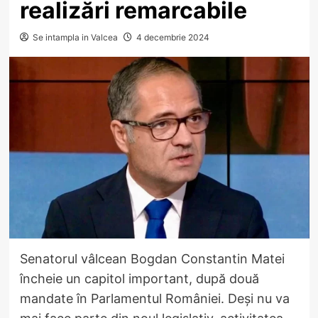
realizări remarcabile
Se intampla in Valcea
4 decembrie 2024
Senatorul vâlcean Bogdan Constantin Matei
încheie un capitol important, după două
mandate în Parlamentul României. Deși nu va