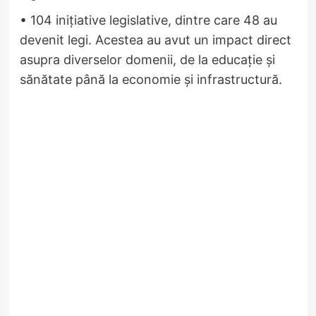
• 104 inițiative legislative, dintre care 48 au
devenit legi. Acestea au avut un impact direct
asupra diverselor domenii, de la educație și
sănătate până la economie și infrastructură.