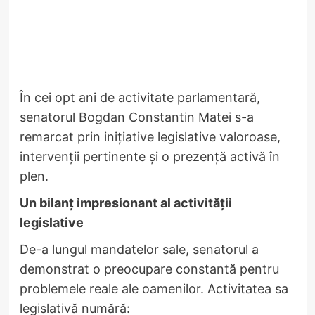
În cei opt ani de activitate parlamentară,
senatorul Bogdan Constantin Matei s-a
remarcat prin inițiative legislative valoroase,
intervenții pertinente și o prezență activă în
plen.
Un bilanț impresionant al activității
legislative
De-a lungul mandatelor sale, senatorul a
demonstrat o preocupare constantă pentru
problemele reale ale oamenilor. Activitatea sa
legislativă numără: