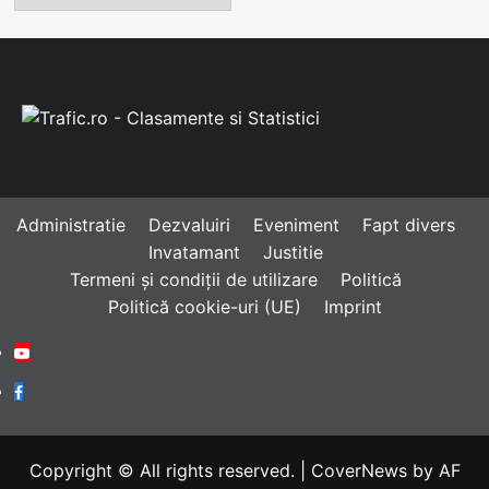
Administratie
Dezvaluiri
Eveniment
Fapt divers
Invatamant
Justitie
Termeni și condiții de utilizare
Politică
Politică cookie-uri (UE)
Imprint
Youtube
Facebook
Copyright © All rights reserved.
|
CoverNews
by AF