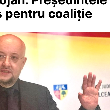
 pentru coaliție