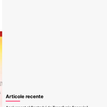
Articole recente