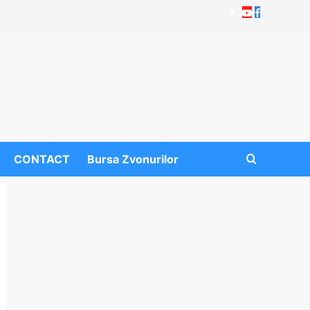
Youtube
Facebook
CONTACT
Bursa Zvonurilor