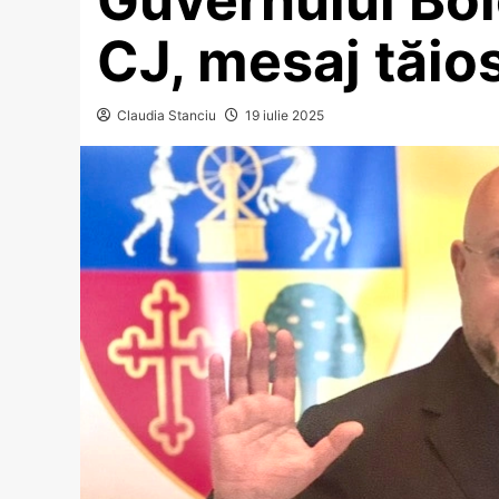
CJ, mesaj tăios
Claudia Stanciu
19 iulie 2025