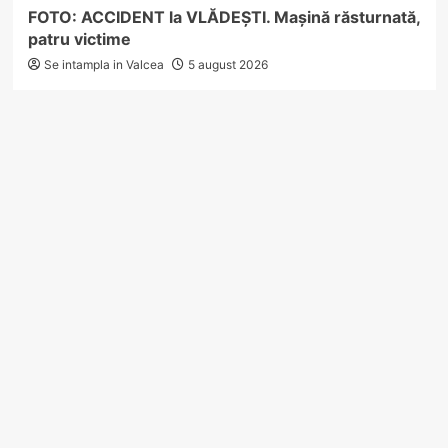
FOTO: ACCIDENT la VLĂDEȘTI. Mașină răsturnată,
patru victime
Se intampla in Valcea
5 august 2026