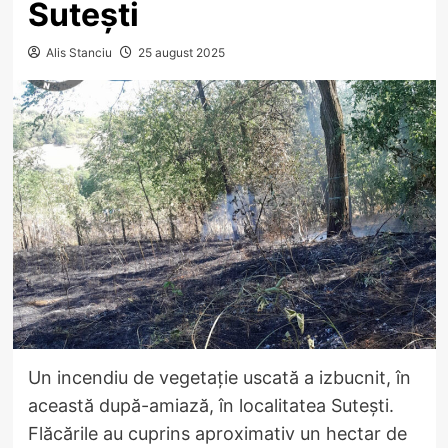
Sutești
Alis Stanciu
25 august 2025
Un incendiu de vegetație uscată a izbucnit, în
această după-amiază, în localitatea Sutești.
Flăcările au cuprins aproximativ un hectar de