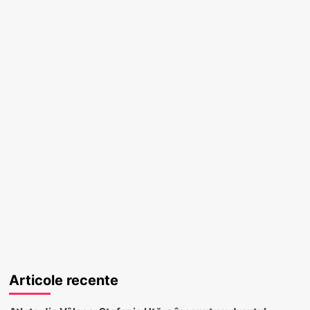
Articole recente