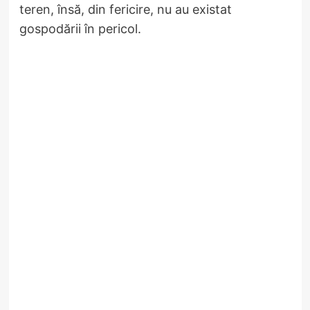
teren, însă, din fericire, nu au existat
gospodării în pericol.