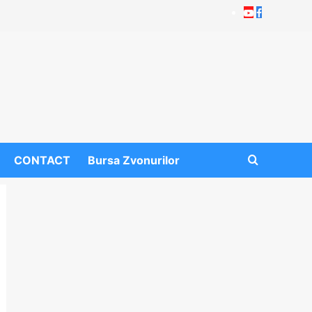
Youtube
Facebook
CONTACT
Bursa Zvonurilor