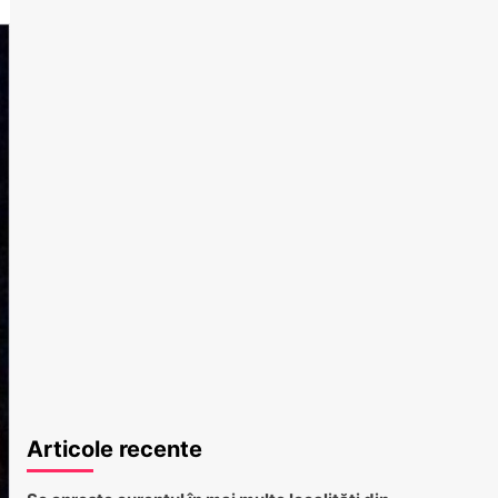
Articole recente