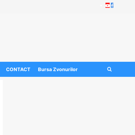
Youtube
Facebook
CONTACT
Bursa Zvonurilor