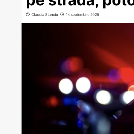
Claudia Stanciu
14 septembrie 2025