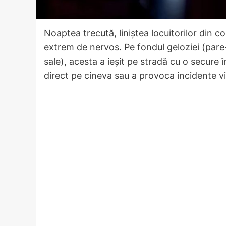
Noaptea trecută, liniștea locuitorilor din 
extrem de nervos. Pe fondul geloziei (pare-
sale), acesta a ieșit pe stradă cu o secure 
direct pe cineva sau a provoca incidente vi