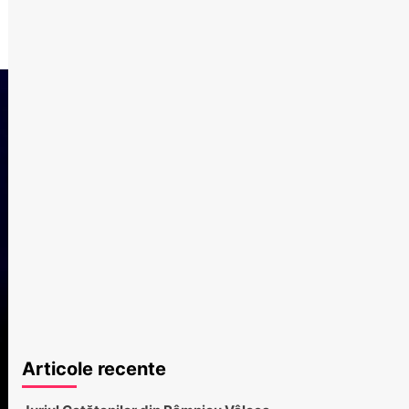
Articole recente