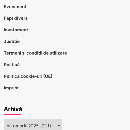
Eveniment
Fapt divers
Invatamant
Justitie
Termeni și condiții de utilizare
Politică
Politică cookie-uri (UE)
Imprint
Arhivă
Arhivă