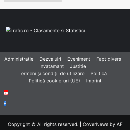
Administratie
Dezvaluiri
Eveniment
Fapt divers
Invatamant
Justitie
Termeni și condiții de utilizare
Politică
Politică cookie-uri (UE)
Imprint
Youtube
Facebook
Copyright © All rights reserved.
|
CoverNews
by AF