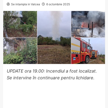
Se intampla in Valcea
6 octombrie 2025
UPDATE ora 19.00: Incendiul a fost localizat.
Se intervine în continuare pentru lichidare.