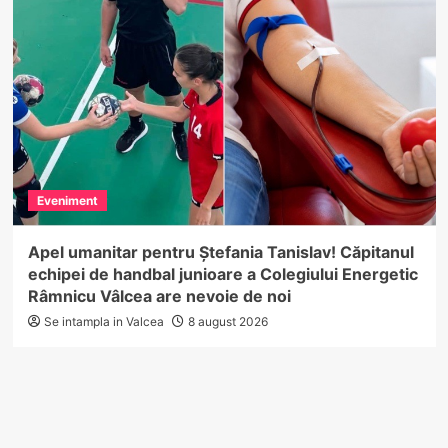
Eveniment
Apel umanitar pentru Ștefania Tanislav! Căpitanul
echipei de handbal junioare a Colegiului Energetic
Râmnicu Vâlcea are nevoie de noi
Se intampla in Valcea
8 august 2026