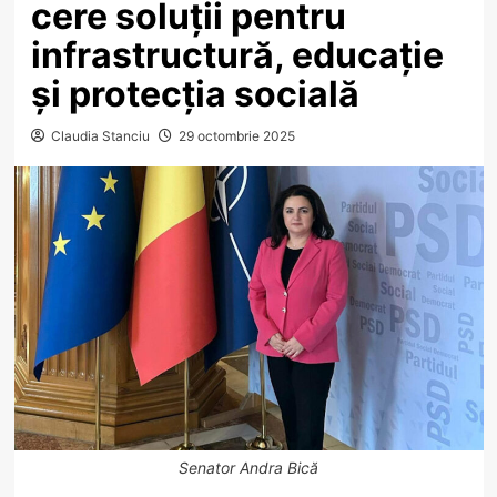
cere soluții pentru
infrastructură, educație
și protecția socială
Claudia Stanciu
29 octombrie 2025
Senator Andra Bică