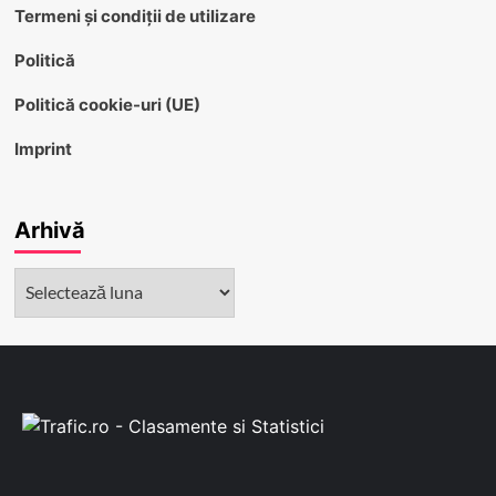
Termeni și condiții de utilizare
Politică
Politică cookie-uri (UE)
Imprint
Arhivă
Arhivă