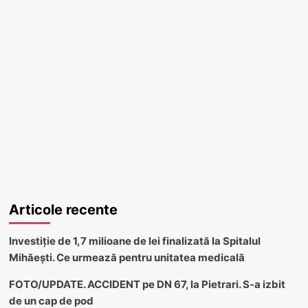
Articole recente
Investiție de 1,7 milioane de lei finalizată la Spitalul
Mihăești. Ce urmează pentru unitatea medicală
FOTO/UPDATE. ACCIDENT pe DN 67, la Pietrari. S-a izbit
de un cap de pod