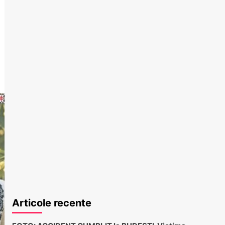
Articole recente