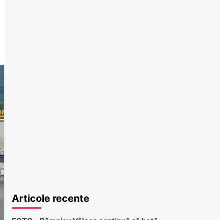
Articole recente