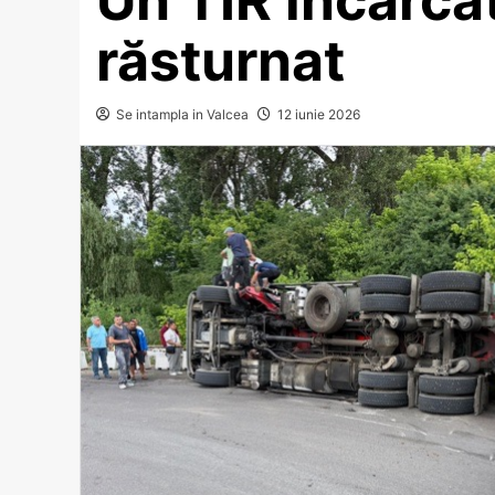
răsturnat
Se intampla in Valcea
12 iunie 2026