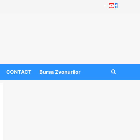
Youtube
Facebook
CONTACT
Bursa Zvonurilor