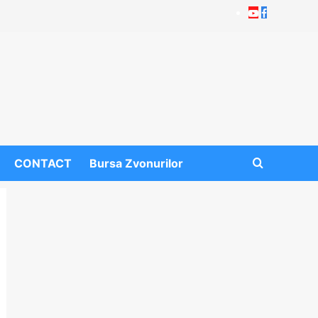
Youtube
Facebook
CONTACT
Bursa Zvonurilor