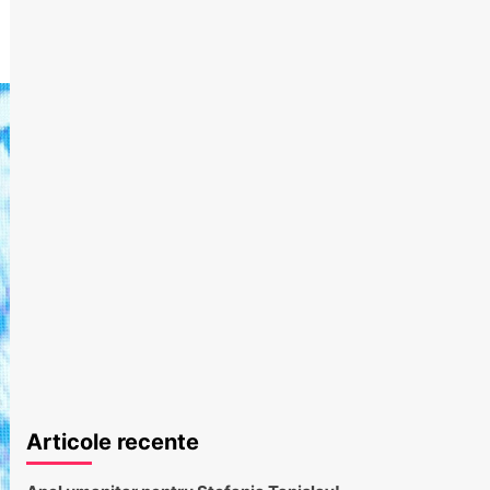
Articole recente