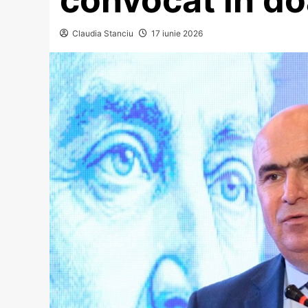
Claudia Stanciu
17 iunie 2026