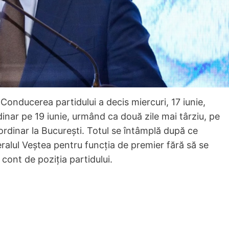
 Conducerea partidului a decis miercuri, 17 iunie,
inar pe 19 iunie, urmând ca două zile mai târziu, pe
ordinar la București. Totul se întâmplă după ce
ralul Veștea pentru funcția de premier fără să se
cont de poziția partidului.