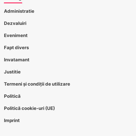
Administratie
Dezvaluiri
Eveniment
Fapt divers
Invatamant
Justitie
Termeni și condiții de utilizare
Politică
Politică cookie-uri (UE)
Imprint