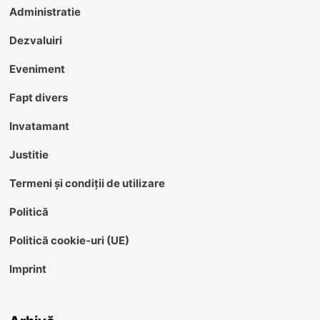
Administratie
Dezvaluiri
Eveniment
Fapt divers
Invatamant
Justitie
Termeni și condiții de utilizare
Politică
Politică cookie-uri (UE)
Imprint