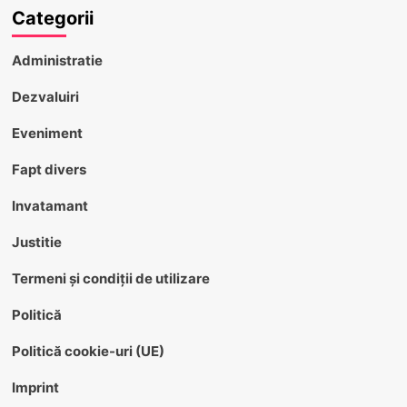
Categorii
Administratie
Dezvaluiri
Eveniment
Fapt divers
Invatamant
Justitie
Termeni și condiții de utilizare
Politică
Politică cookie-uri (UE)
Imprint