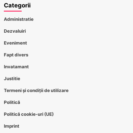
Categorii
Administratie
Dezvaluiri
Eveniment
Fapt divers
Invatamant
Justitie
Termeni și condiții de utilizare
Politică
Politică cookie-uri (UE)
Imprint