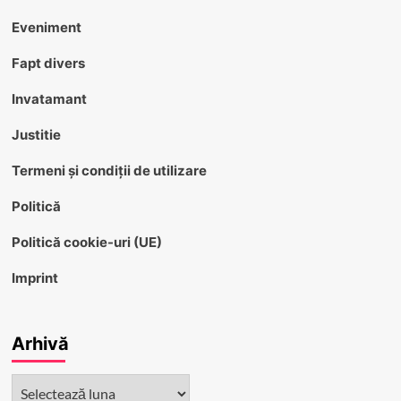
Eveniment
Fapt divers
Invatamant
Justitie
Termeni și condiții de utilizare
Politică
Politică cookie-uri (UE)
Imprint
Arhivă
Arhivă