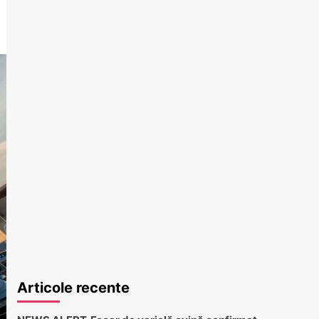
Articole recente