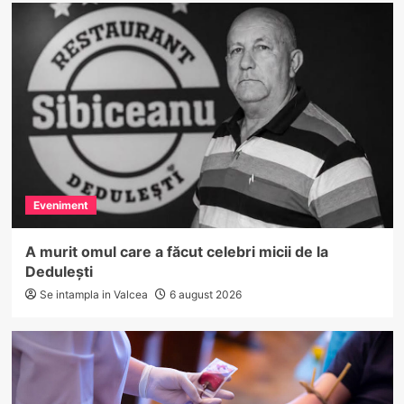
Eveniment
A murit omul care a făcut celebri micii de la
Dedulești
Se intampla in Valcea
6 august 2026