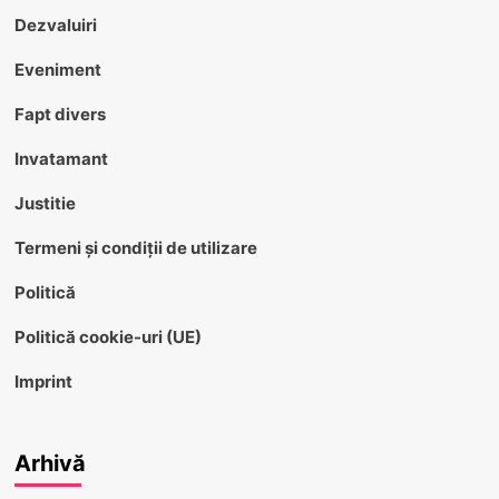
Dezvaluiri
Eveniment
Fapt divers
Invatamant
Justitie
Termeni și condiții de utilizare
Politică
Politică cookie-uri (UE)
Imprint
Arhivă