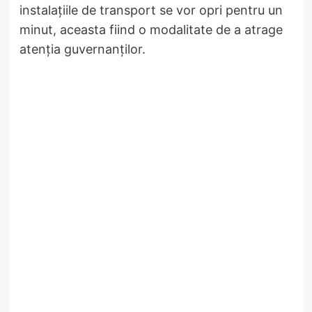
instalațiile de transport se vor opri pentru un
minut, aceasta fiind o modalitate de a atrage
atenția guvernanților.