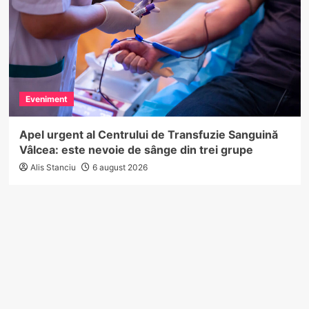
Eveniment
Apel urgent al Centrului de Transfuzie Sanguină
Vâlcea: este nevoie de sânge din trei grupe
Alis Stanciu
6 august 2026