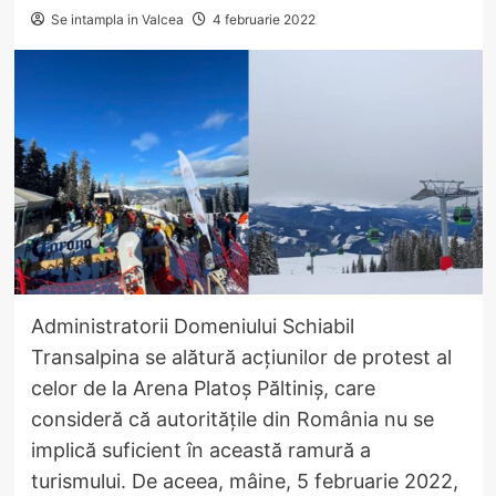
Se intampla in Valcea
4 februarie 2022
Administratorii Domeniului Schiabil
Transalpina se alătură acțiunilor de protest al
celor de la Arena Platoș Păltiniș, care
consideră că autoritățile din România nu se
implică suficient în această ramură a
turismului. De aceea, mâine, 5 februarie 2022,