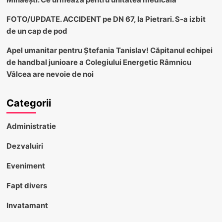
FOTO/UPDATE. ACCIDENT pe DN 67, la Pietrari. S-a izbit
de un cap de pod
Apel umanitar pentru Ștefania Tanislav! Căpitanul echipei
de handbal junioare a Colegiului Energetic Râmnicu
Vâlcea are nevoie de noi
Categorii
Administratie
Dezvaluiri
Eveniment
Fapt divers
Invatamant