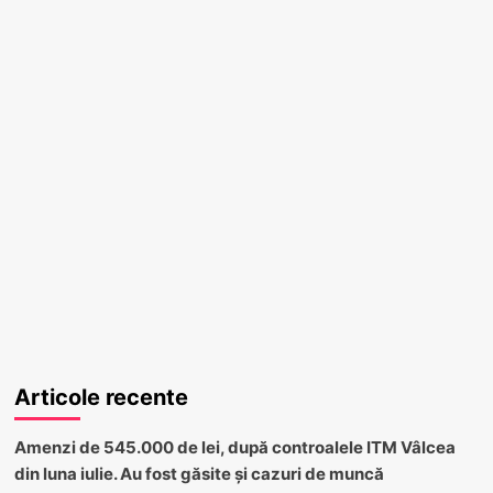
Articole recente
Amenzi de 545.000 de lei, după controalele ITM Vâlcea
din luna iulie. Au fost găsite și cazuri de muncă