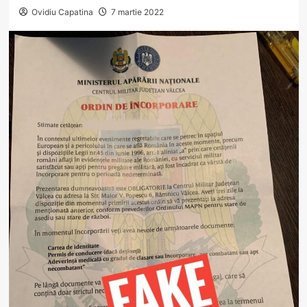
Ovidiu Capatina
7 martie 2022