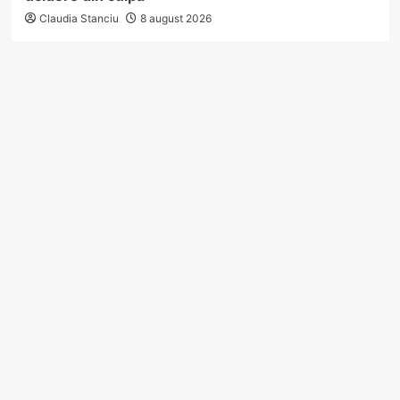
Claudia Stanciu
8 august 2026