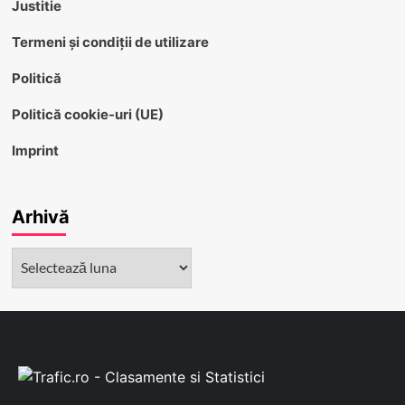
Justitie
Termeni și condiții de utilizare
Politică
Politică cookie-uri (UE)
Imprint
Arhivă
Arhivă