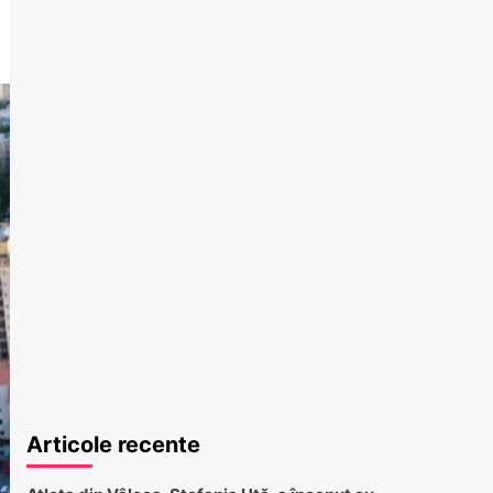
Articole recente