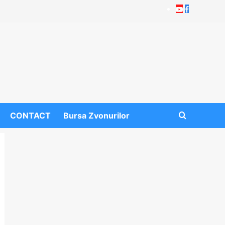
Youtube
Facebook
CONTACT
Bursa Zvonurilor