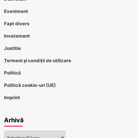
Eveniment
Fapt divers
Invatamant
Justitie
Termeni și condiții de utilizare
Politică
Politică cookie-uri (UE)
Imprint
Arhivă
Arhivă