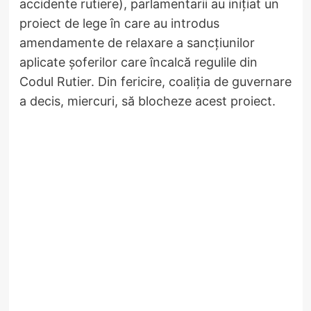
accidente rutiere), parlamentarii au inițiat un
proiect de lege în care au introdus
amendamente de relaxare a sancțiunilor
aplicate șoferilor care încalcă regulile din
Codul Rutier. Din fericire, coaliția de guvernare
a decis, miercuri, să blocheze acest proiect.