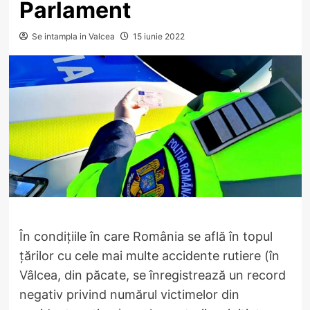
Parlament
Se intampla in Valcea
15 iunie 2022
În condițiile în care România se află în topul
țărilor cu cele mai multe accidente rutiere (în
Vâlcea
, din păcate, se înregistrează un record
negativ privind numărul victimelor din