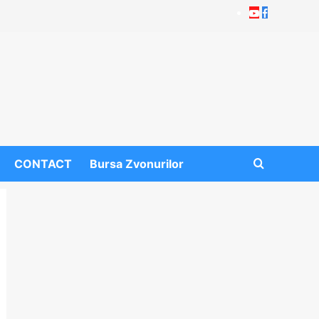
Youtube
Facebook
CONTACT
Bursa Zvonurilor