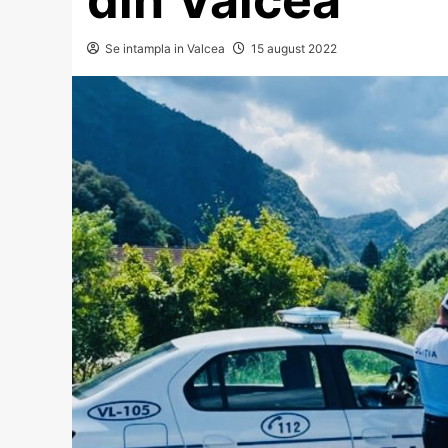
Se intampla in Valcea
15 august 2022