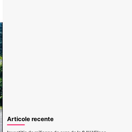
Articole recente