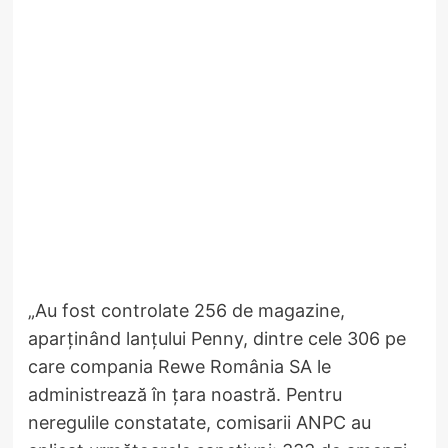
„Au fost controlate 256 de magazine,
aparținând lanțului Penny, dintre cele 306 pe
care compania Rewe România SA le
administrează în țara noastră. Pentru
neregulile constatate, comisarii ANPC au