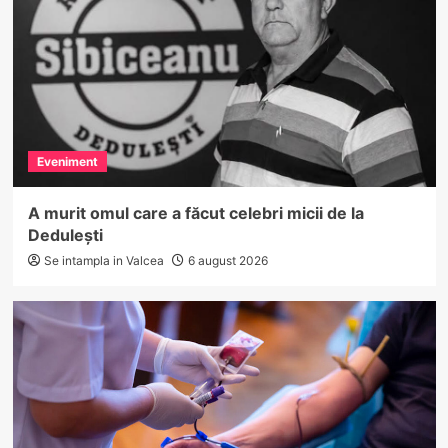
Eveniment
A murit omul care a făcut celebri micii de la
Dedulești
Se intampla in Valcea
6 august 2026