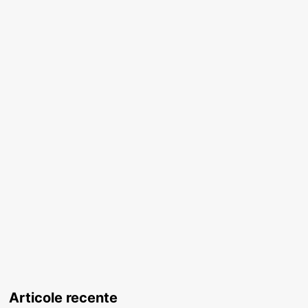
Articole recente