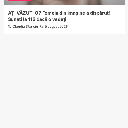
AȚI VĂZUT-O? Femeia din imagine a dispărut!
Sunați la 112 dacă o vedeți
Claudia Stanciu
5 august 2026