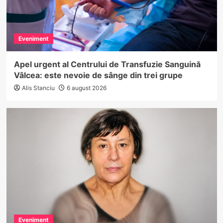
Eveniment
Apel urgent al Centrului de Transfuzie Sanguină
Vâlcea: este nevoie de sânge din trei grupe
Alis Stanciu
6 august 2026
Eveniment