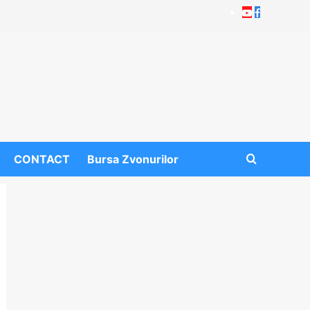
Youtube
Facebook
CONTACT
Bursa Zvonurilor