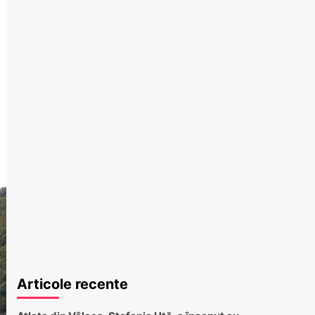
Articole recente