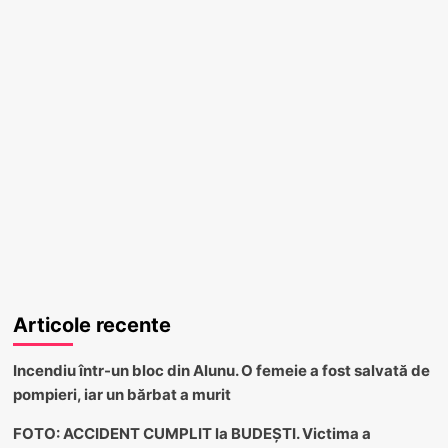
Articole recente
Incendiu într-un bloc din Alunu. O femeie a fost salvată de
pompieri, iar un bărbat a murit
FOTO: ACCIDENT CUMPLIT la BUDEȘTI. Victima a