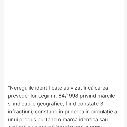
“Neregulile identificate au vizat încălcarea
prevederilor Legii nr. 84/1998 privind mărcile
și indicațiile geografice, fiind constate 3
infracțiuni, constând în punerea în circulație a
unui produs purtând o marcă identică sau