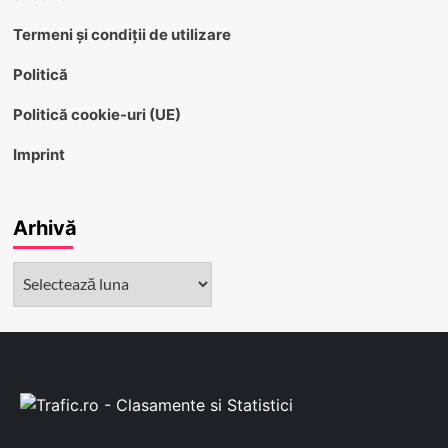
Termeni și condiții de utilizare
Politică
Politică cookie-uri (UE)
Imprint
Arhivă
Arhivă