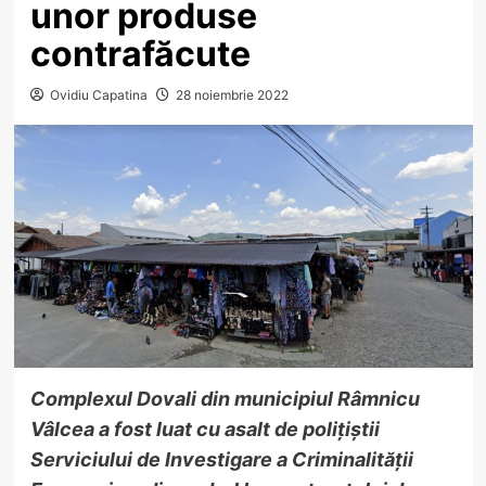
unor produse
contrafăcute
Ovidiu Capatina
28 noiembrie 2022
Complexul Dovali din municipiul Râmnicu
Vâlcea a fost luat cu asalt de polițiștii
Serviciului de Investigare a Criminalității