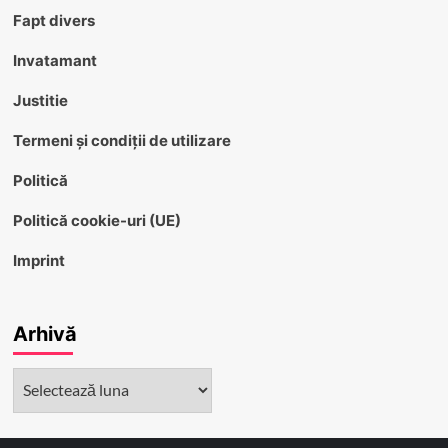
Fapt divers
Invatamant
Justitie
Termeni și condiții de utilizare
Politică
Politică cookie-uri (UE)
Imprint
Arhivă
Arhivă