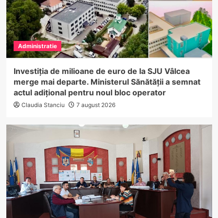
Administratie
Investiția de milioane de euro de la SJU Vâlcea
merge mai departe. Ministerul Sănătății a semnat
actul adițional pentru noul bloc operator
Claudia Stanciu
7 august 2026