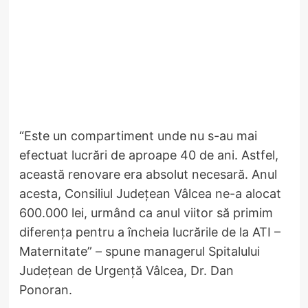
“Este un compartiment unde nu s-au mai
efectuat lucrări de aproape 40 de ani. Astfel,
această renovare era absolut necesară. Anul
acesta, Consiliul Județean Vâlcea ne-a alocat
600.000 lei, urmând ca anul viitor să primim
diferența pentru a încheia lucrările de la ATI –
Maternitate” – spune managerul Spitalului
Județean de Urgență Vâlcea, Dr. Dan
Ponoran.