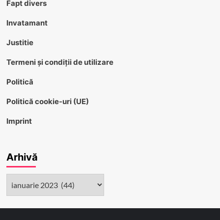
Fapt divers
Invatamant
Justitie
Termeni și condiții de utilizare
Politică
Politică cookie-uri (UE)
Imprint
Arhivă
Arhivă