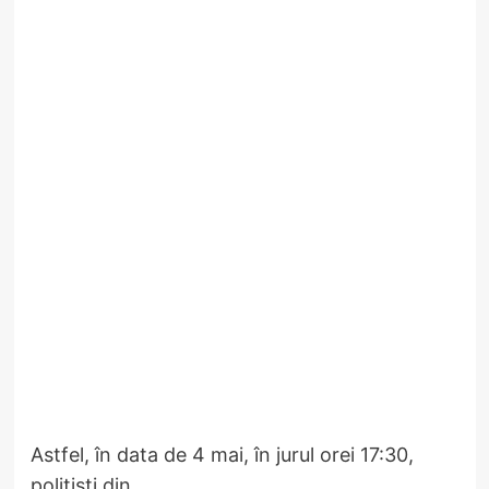
Astfel, în data de 4 mai, în jurul orei 17:30,
polițiști din