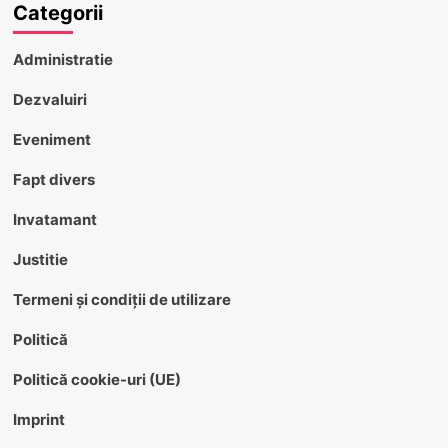
Categorii
Administratie
Dezvaluiri
Eveniment
Fapt divers
Invatamant
Justitie
Termeni și condiții de utilizare
Politică
Politică cookie-uri (UE)
Imprint