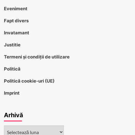
Eveniment
Fapt divers
Invatamant
Justitie
Termeni și condiții de utilizare
Politică
Politică cookie-uri (UE)
Imprint
Arhivă
Arhivă