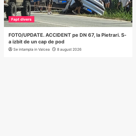
Fapt divers
FOTO/UPDATE. ACCIDENT pe DN 67, la Pietrari. S-
a izbit de un cap de pod
Se intampla in Valcea
8 august 2026