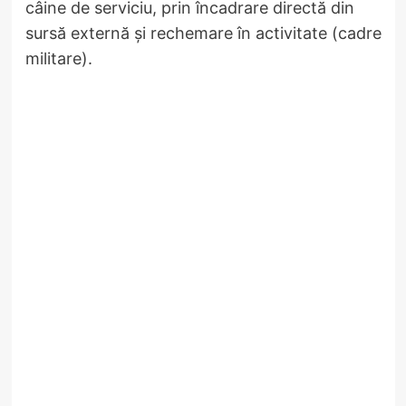
câine de serviciu, prin încadrare directă din
sursă externă și rechemare în activitate (cadre
militare).