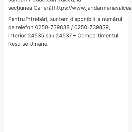
secțiunea Carieră(https://www.jandarmeriavalcea.
Pentru întrebări, suntem disponibili la numărul
de telefon 0250-739838 / 0250-739839,
interior 24535 sau 24537 – Compartimentul
Resurse Umane.