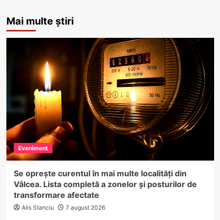
Mai multe știri
Eveniment
Se oprește curentul în mai multe localități din
Vâlcea. Lista completă a zonelor și posturilor de
transformare afectate
Alis Stanciu
7 august 2026