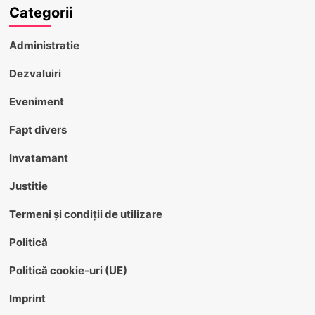
Categorii
Administratie
Dezvaluiri
Eveniment
Fapt divers
Invatamant
Justitie
Termeni și condiții de utilizare
Politică
Politică cookie-uri (UE)
Imprint