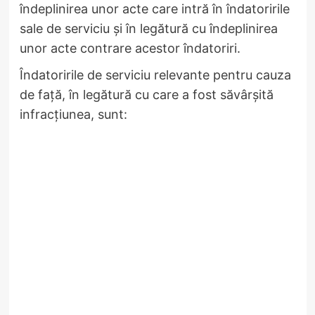
îndeplinirea unor acte care intră în îndatoririle
sale de serviciu și în legătură cu îndeplinirea
unor acte contrare acestor îndatoriri.
Îndatoririle de serviciu relevante pentru cauza
de față, în legătură cu care a fost săvârșită
infracțiunea, sunt: