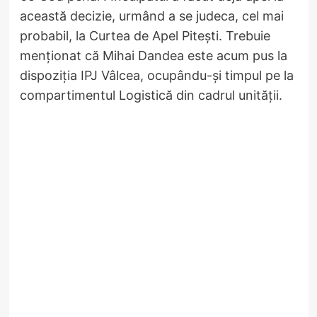
această decizie, urmând a se judeca, cel mai
probabil, la Curtea de Apel Pitești. Trebuie
menționat că Mihai Dandea este acum pus la
dispoziția IPJ Vâlcea, ocupându-și timpul pe la
compartimentul Logistică din cadrul unității.