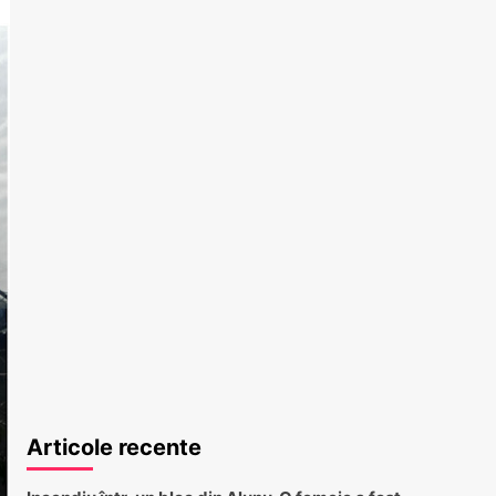
Articole recente