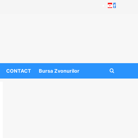
Youtube
Facebook
CONTACT
Bursa Zvonurilor