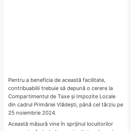
Pentru a beneficia de această facilitate,
contribuabilii trebuie să depună o cerere la
Compartimentul de Taxe și Impozite Locale
din cadrul Primăriei Vlădești, până cel târziu pe
25 noiembrie 2024.
Această măsură vine în sprijinul locuitorilor