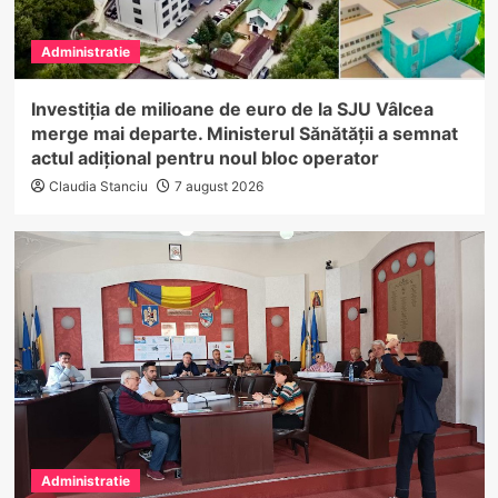
Administratie
Investiția de milioane de euro de la SJU Vâlcea
merge mai departe. Ministerul Sănătății a semnat
actul adițional pentru noul bloc operator
Claudia Stanciu
7 august 2026
Administratie