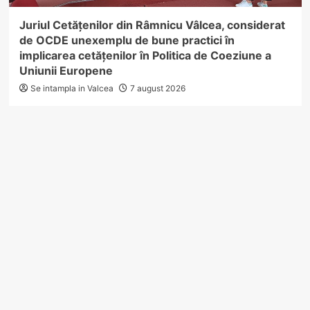
Juriul Cetățenilor din Râmnicu Vâlcea, considerat
de OCDE unexemplu de bune practici în
implicarea cetățenilor în Politica de Coeziune a
Uniunii Europene
Se intampla in Valcea
7 august 2026