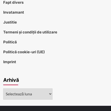
Fapt divers
Invatamant
Justitie
Termeni și condiții de utilizare
Politică
Politică cookie-uri (UE)
Imprint
Arhivă
Arhivă