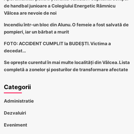
de handbal junioare a Colegiului Energetic Râmnicu
Vâlcea are nevoie de noi
Incendiu într-un bloc din Alunu. O femeie a fost salvată de
pompieri, iar un bărbat a murit
FOTO: ACCIDENT CUMPLIT la BUDEȘTI. Victima a
decedat…
Se oprește curentul în mai multe localități din Vâlcea. Lista
completă a zonelor și posturilor de transformare afectate
Categorii
Administratie
Dezvaluiri
Eveniment