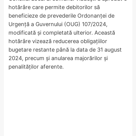
hotărâre care permite debitorilor să
beneficieze de prevederile Ordonanței de
Urgență a Guvernului (OUG) 107/2024,
modificată și completată ulterior. Această
hotărâre vizează reducerea obligațiilor
bugetare restante până la data de 31 august
2024, precum și anularea majorărilor și
penalităților aferente.