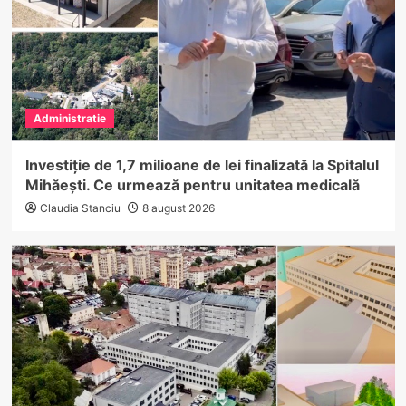
Administratie
Investiție de 1,7 milioane de lei finalizată la Spitalul
Mihăești. Ce urmează pentru unitatea medicală
Claudia Stanciu
8 august 2026