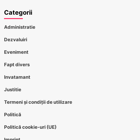
Categorii
Administratie
Dezvaluiri
Eveniment
Fapt divers
Invatamant
Justitie
Termeni și condiții de utilizare
Politică
Politică cookie-uri (UE)
Imprint