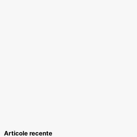
Articole recente