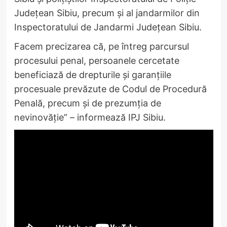
Județean Sibiu, precum și al jandarmilor din
Inspectoratului de Jandarmi Județean Sibiu.
Facem precizarea că, pe întreg parcursul
procesului penal, persoanele cercetate
beneficiază de drepturile și garanțiile
procesuale prevăzute de Codul de Procedură
Penală, precum și de prezumția de
nevinovăție” – informează IPJ Sibiu.