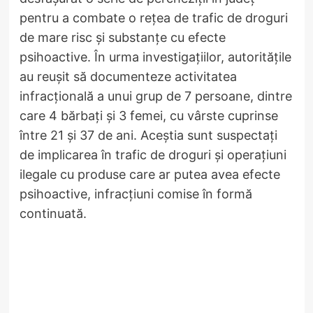
pentru a combate o rețea de trafic de droguri
de mare risc și substanțe cu efecte
psihoactive. În urma investigațiilor, autoritățile
au reușit să documenteze activitatea
infracțională a unui grup de 7 persoane, dintre
care 4 bărbați și 3 femei, cu vârste cuprinse
între 21 și 37 de ani. Aceștia sunt suspectați
de implicarea în trafic de droguri și operațiuni
ilegale cu produse care ar putea avea efecte
psihoactive, infracțiuni comise în formă
continuată.