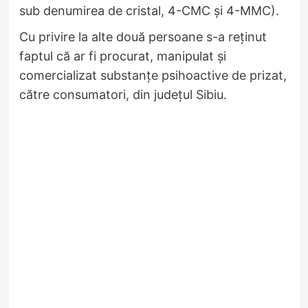
sub denumirea de cristal, 4-CMC și 4-MMC).
Cu privire la alte două persoane s-a reținut
faptul că ar fi procurat, manipulat și
comercializat substanțe psihoactive de prizat,
către consumatori, din județul Sibiu.