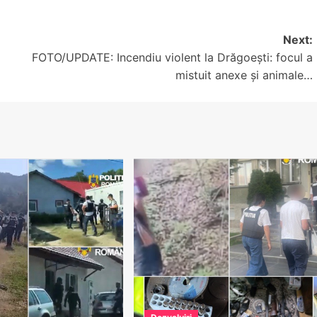
Next:
FOTO/UPDATE: Incendiu violent la Drăgoești: focul a
mistuit anexe și animale…