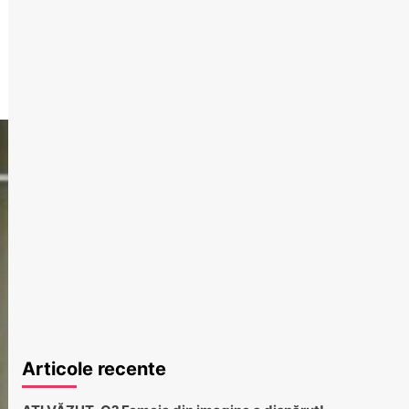
Articole recente