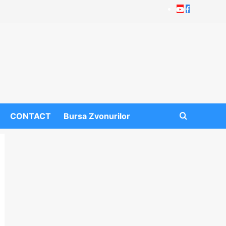
Youtube
Facebook
CONTACT
Bursa Zvonurilor