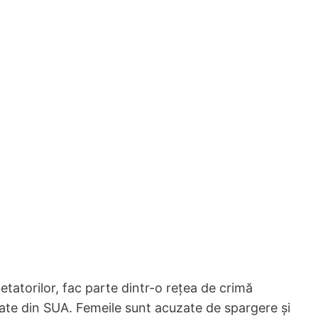
etatorilor, fac parte dintr-o rețea de crimă
ate din SUA. Femeile sunt acuzate de spargere și