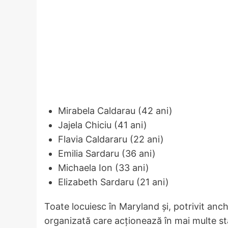
Mirabela Caldarau (42 ani)
Jajela Chiciu (41 ani)
Flavia Caldararu (22 ani)
Emilia Sardaru (36 ani)
Michaela Ion (33 ani)
Elizabeth Sardaru (21 ani)
Toate locuiesc în Maryland și, potrivit anch
organizată care acționează în mai multe st