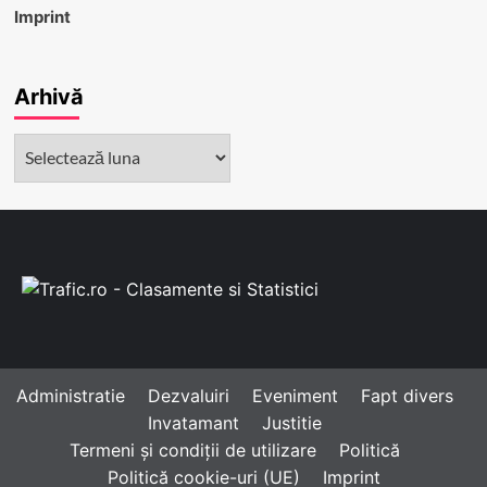
Imprint
Arhivă
Arhivă
Administratie
Dezvaluiri
Eveniment
Fapt divers
Invatamant
Justitie
Termeni și condiții de utilizare
Politică
Politică cookie-uri (UE)
Imprint