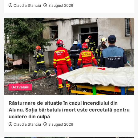
Claudia Stanciu
8 august 2026
Dezvaluiri
Răsturnare de situație în cazul incendiului din
Alunu. Soția bărbatului mort este cercetată pentru
ucidere din culpă
Claudia Stanciu
8 august 2026