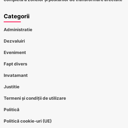
Categorii
Administratie
Dezvaluiri
Eveniment
Fapt divers
Invatamant
Justitie
Termeni și condiții de utilizare
Politică
Politică cookie-uri (UE)