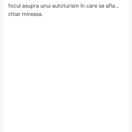
focul asupra unui autoturism în care se afla…
chiar mireasa.