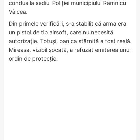
condus la sediul Poliției municipiului Râmnicu
Vâlcea.
Din primele verificări, s-a stabilit că arma era
un pistol de tip airsoft, care nu necesită
autorizație. Totuși, panica stârnită a fost reală.
Mireasa, vizibil șocată, a refuzat emiterea unui
ordin de protecție.