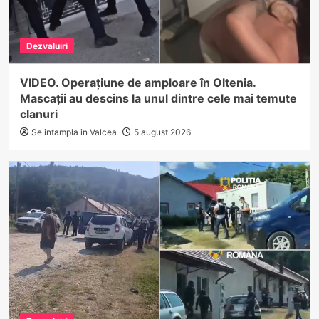
Dezvaluiri
VIDEO. Operațiune de amploare în Oltenia.
Mascații au descins la unul dintre cele mai temute
clanuri
Se intampla in Valcea
5 august 2026