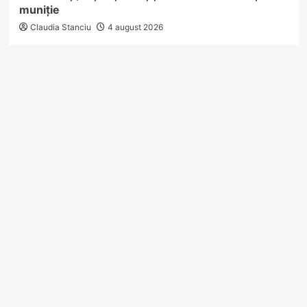
muniție
Claudia Stanciu
4 august 2026