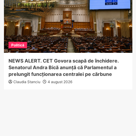
Politică
NEWS ALERT. CET Govora scapă de închidere.
Senatorul Andra Bică anunță că Parlamentul a
prelungit funcționarea centralei pe cărbune
Claudia Stanciu
4 august 2026