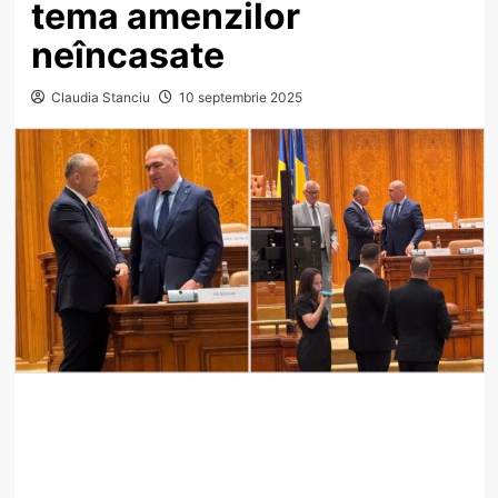
tema amenzilor
neîncasate
Claudia Stanciu
10 septembrie 2025