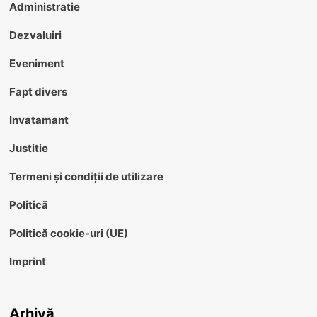
Administratie
Dezvaluiri
Eveniment
Fapt divers
Invatamant
Justitie
Termeni și condiții de utilizare
Politică
Politică cookie-uri (UE)
Imprint
Arhivă