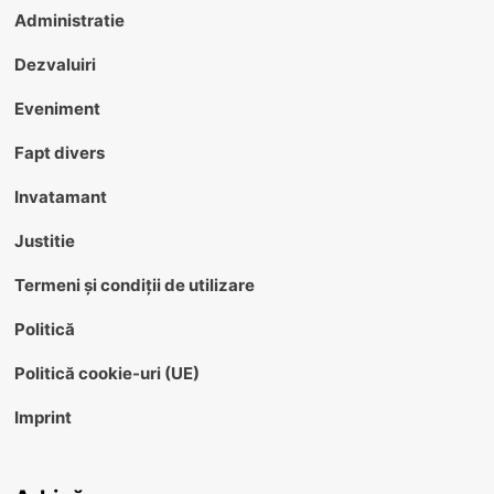
Administratie
Dezvaluiri
Eveniment
Fapt divers
Invatamant
Justitie
Termeni și condiții de utilizare
Politică
Politică cookie-uri (UE)
Imprint