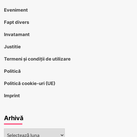
Eveniment
Fapt divers
Invatamant
Justitie
Termeni și condiții de utilizare
Politică
Politică cookie-uri (UE)
Imprint
Arhivă
Arhivă