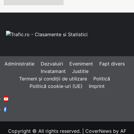
Administratie
Dezvaluiri
Eveniment
Fapt divers
Invatamant
Justitie
Termeni și condiții de utilizare
Politică
Politică cookie-uri (UE)
Imprint
Youtube
Facebook
Copyright © All rights reserved.
|
CoverNews
by AF