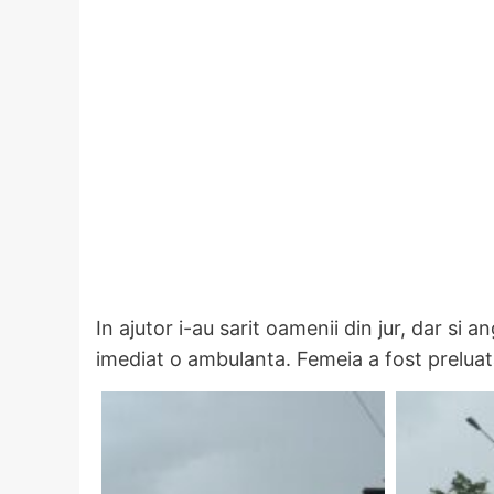
In ajutor i-au sarit oamenii din jur, dar si
imediat o ambulanta. Femeia a fost preluat