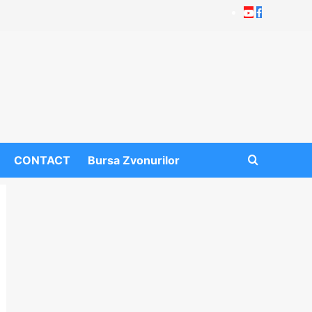
Youtube
Facebook
CONTACT
Bursa Zvonurilor