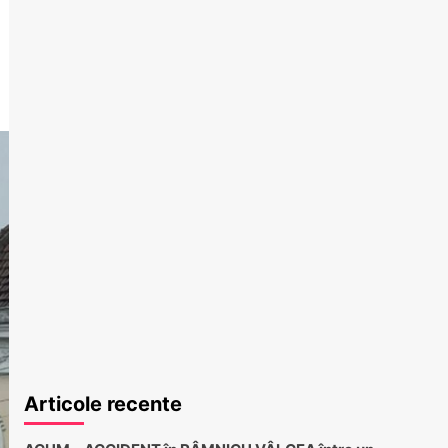
Articole recente