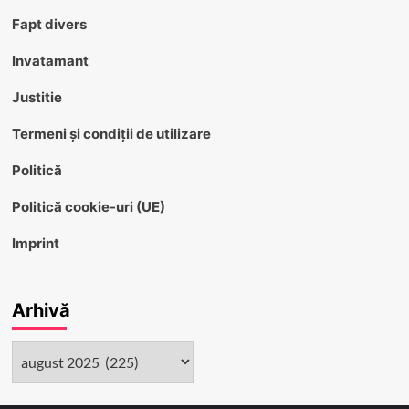
Fapt divers
Invatamant
Justitie
Termeni și condiții de utilizare
Politică
Politică cookie-uri (UE)
Imprint
Arhivă
Arhivă