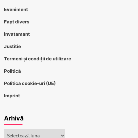
Eveniment
Fapt divers
Invatamant
Justitie
Termeni și condiții de utilizare
Politică
Politică cookie-uri (UE)
Imprint
Arhivă
Arhivă