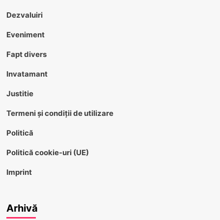
Dezvaluiri
Eveniment
Fapt divers
Invatamant
Justitie
Termeni și condiții de utilizare
Politică
Politică cookie-uri (UE)
Imprint
Arhivă