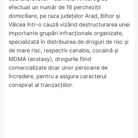
efectuat un număr de 16 percheziții
domiciliare, pe raza județelor Arad, Bihor și
Vâlcea într-o cauză vizând destructurarea unei
importante grupări infracționale organizate,
specializată în distribuirea de droguri de risc și
de mare risc, respectiv canabis, cocaină și
MDMA (ecstasy), drogurile fiind
comercializate doar unor persoane de
încredere, pentru a asigura caracterul
conspirat al tranzacțiilor.