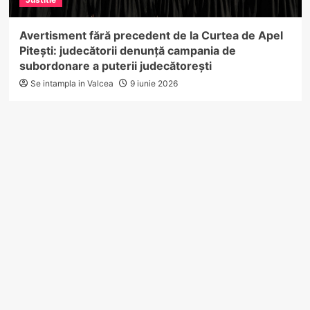
Avertisment fără precedent de la Curtea de Apel
Pitești: judecătorii denunță campania de
subordonare a puterii judecătorești
Se intampla in Valcea
9 iunie 2026