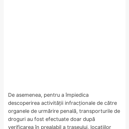
De asemenea, pentru a împiedica
descoperirea activității infracționale de către
organele de urmărire penală, transporturile de
droguri au fost efectuate doar după
verificarea în prealabil a traseului, locațiilor