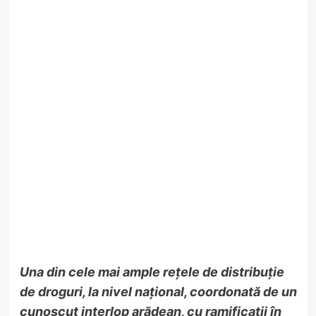
Una din cele mai ample rețele de distribuție
de droguri, la nivel național, coordonată de un
cunoscut interlop arădean, cu ramificații în