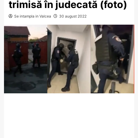
trimisă în judecată (foto)
Se intampla in Valcea
30 august 2022